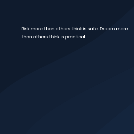
Risk more than others think is safe. Dream more
than others think is practical.