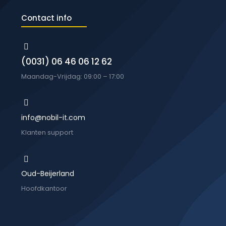
Contact info
(0031) 06 46 06 12 62
Maandag-Vrijdag: 09:00 – 17:00
info@nobil-it.com
Klanten support
Oud-Beijerland
Hoofdkantoor